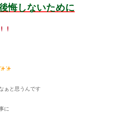
後悔しないために
なぁと思うんです
事に