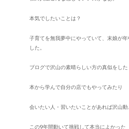
本気でしたいことは？
子育てを無我夢中にやっていて、末娘が年
した。
ブログで沢山の素晴らしい方の真似をした
本から学んで自分の店でもやってみたり
会いたい人・習いたいことがあれば沢山動
この9年間動いて挑戦して本当によかった