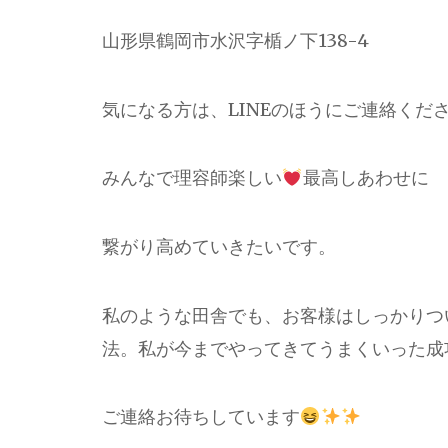
山形県鶴岡市水沢字楯ノ下138-4
気になる方は、LINEのほうにご連絡くだ
みんなで理容師楽しい
最高しあわせに
繋がり高めていきたいです。
私のような田舎でも、お客様はしっかりつ
法。私が今までやってきてうまくいった成
ご連絡お待ちしています