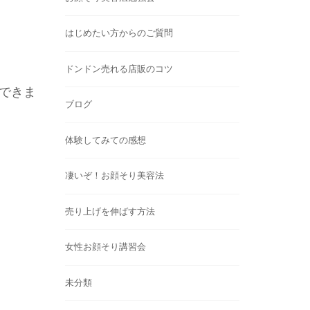
はじめたい方からのご質問
ドンドン売れる店販のコツ
できま
ブログ
体験してみての感想
凄いぞ！お顔そり美容法
売り上げを伸ばす方法
女性お顔そり講習会
未分類