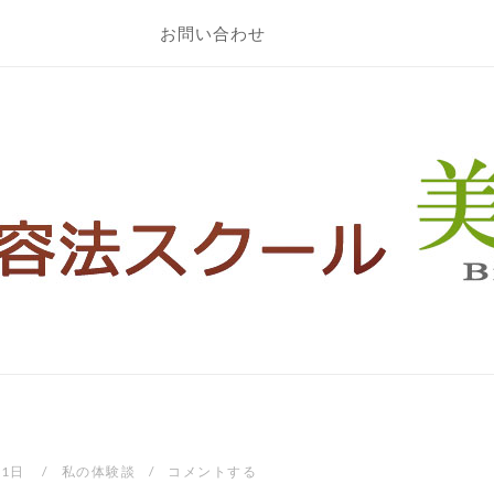
お問い合わせ
21日
私の体験談
コメントする