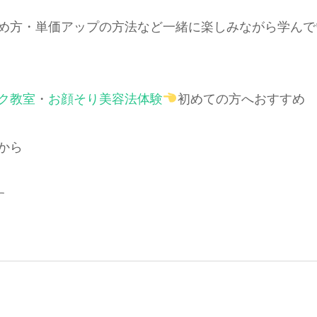
め方・単価アップの方法など一緒に楽しみながら学んで
ク教室
・
お顔そり美容法体験
初めての方へおすすめ
から
す