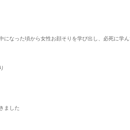
中になった頃から女性お顔そりを学び出し、必死に学ん
り
きました