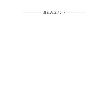
最近のコメント