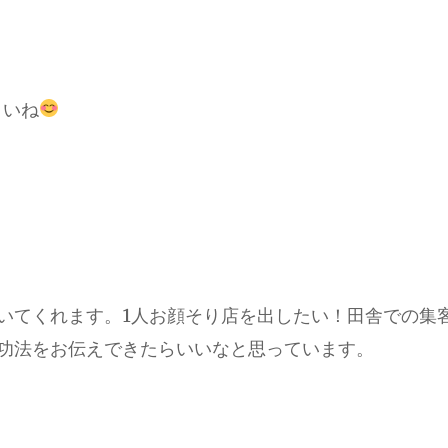
さいね
いてくれます。1人お顔そり店を出したい！田舎での集
功法をお伝えできたらいいなと思っています。