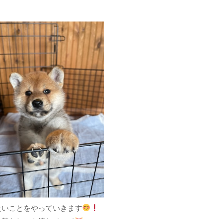
たいことをやっていきます