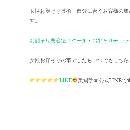
女性お顔そり技術・自分に合うお客様の集
す。
お顔そり美容法スクール
・
お顔そりチェッ
女性お顔そりの事でしたらいつでもこちら
LINE
美絹学園公式LINEで