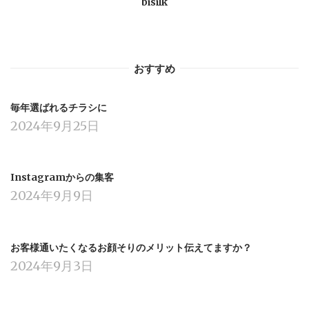
bisilk
おすすめ
毎年選ばれるチラシに
2024年9月25日
Instagramからの集客
2024年9月9日
お客様通いたくなるお顔そりのメリット伝えてますか？
2024年9月3日