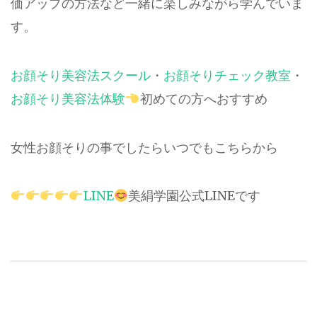
価アップの方法など一緒に楽しみながら学んでいま
す。
お顔そり美容法スクール
・
お顔そりチェック教室
・
お顔そり美容法体験
初めての方へおすすめ
女性お顔そりの事でしたらいつでもこちらから
LINE
美絹学園公式LINEです