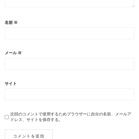
名前
※
メール
※
サイト
次回のコメントで使用するためブラウザーに自分の名前、メールア
ドレス、サイトを保存する。