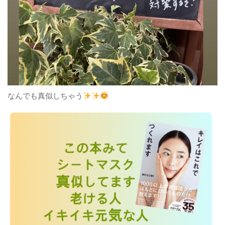
なんでも真似しちゃう