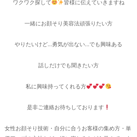
ワクワク探して
皆様に伝えていきますね
一緒にお顔そり美容法頑張りたい方
やりたいけど…勇気が出ない…でも興味ある
話しだけでも聞きたい方
私に興味持ってくれる方
是非ご連絡お待ちしております
女性お顔そり技術・自分に合うお客様の集め方・単