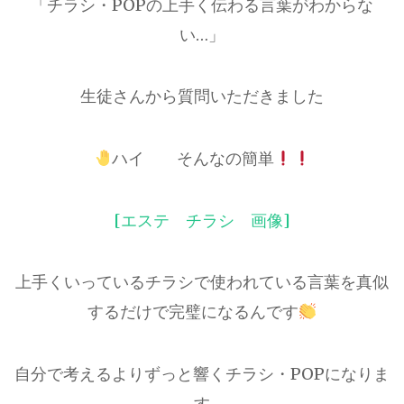
「チラシ・POPの上手く伝わる言葉がわからな
い…」
生徒さんから質問いただきました
ハイ そんなの簡単
[エステ チラシ 画像]
上手くいっているチラシで使われている言葉を真似
するだけで完璧になるんです
自分で考えるよりずっと響くチラシ・POPになりま
す