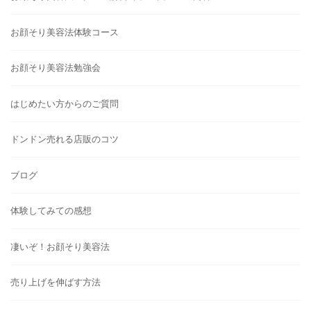
お顔そり美容法体験コース
お顔そり美容法勉強会
はじめたい方からのご質問
ドンドン売れる店販のコツ
ブログ
体験してみての感想
凄いぞ！お顔そり美容法
売り上げを伸ばす方法