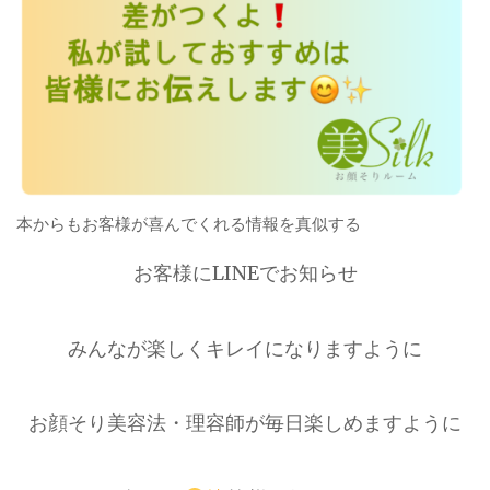
本からもお客様が喜んでくれる情報を真似する
お客様にLINEでお知らせ
みんなが楽しくキレイになりますように
お顔そり美容法・理容師が毎日楽しめますように