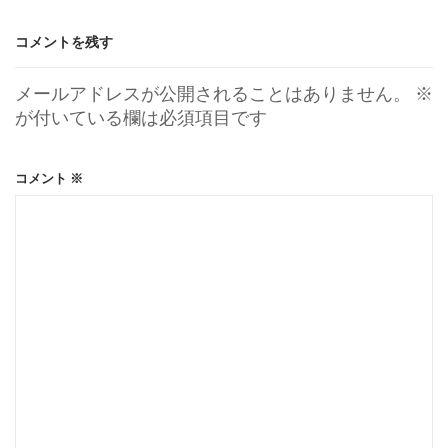
コメントを残す
メールアドレスが公開されることはありません。
※
が付いている欄は必須項目です
コメント
※