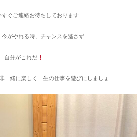
今すぐご連絡お待ちしております
、今がやれる時、チャンスを逃さず
自分がこれだ
非一緒に楽しく一生の仕事を遊びにしましょ