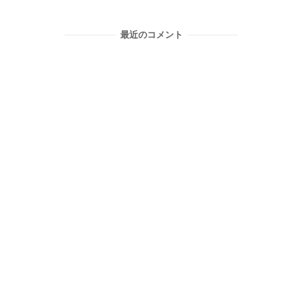
最近のコメント