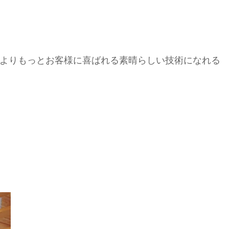
よりもっとお客様に喜ばれる素晴らしい技術になれる