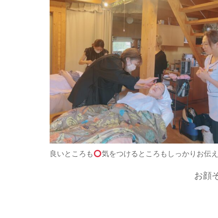
良いところも
気をつけるところもしっかりお伝
お顔