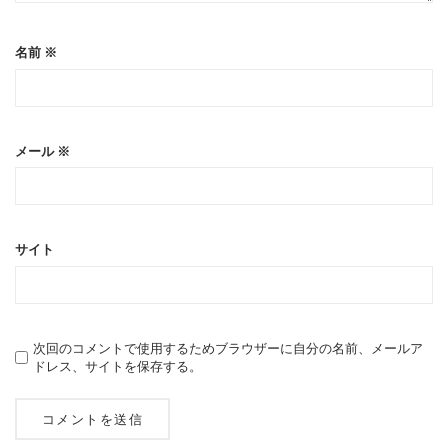
名前
※
メール
※
サイト
次回のコメントで使用するためブラウザーに自分の名前、メールア
ドレス、サイトを保存する。