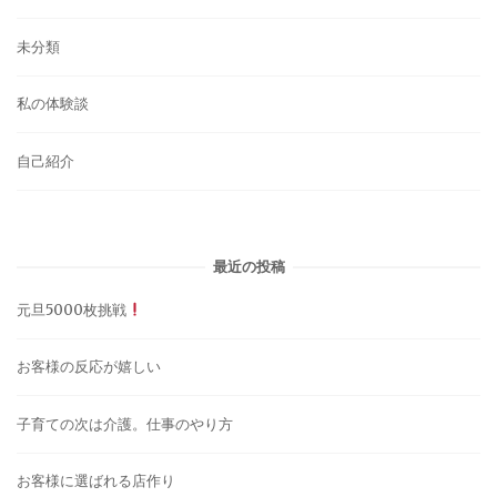
未分類
私の体験談
自己紹介
最近の投稿
元旦5000枚挑戦
お客様の反応が嬉しい
子育ての次は介護。仕事のやり方
お客様に選ばれる店作り