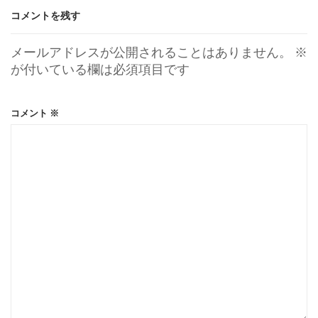
コメントを残す
メールアドレスが公開されることはありません。
※
が付いている欄は必須項目です
コメント
※