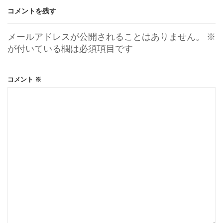
コメントを残す
メールアドレスが公開されることはありません。
※
が付いている欄は必須項目です
コメント
※