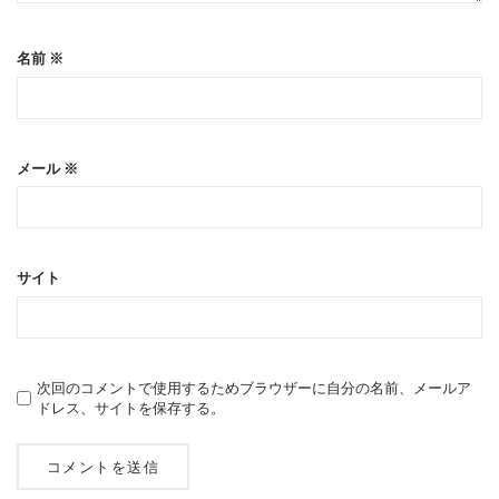
名前
※
メール
※
サイト
次回のコメントで使用するためブラウザーに自分の名前、メールア
ドレス、サイトを保存する。