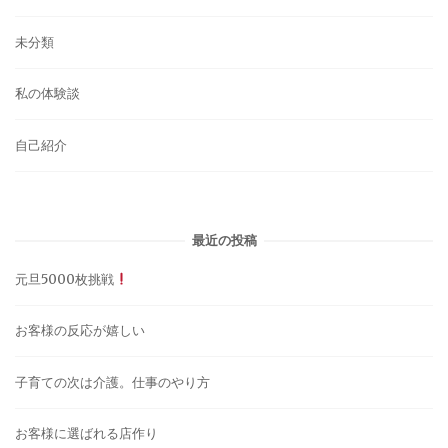
未分類
私の体験談
自己紹介
最近の投稿
元旦5000枚挑戦
お客様の反応が嬉しい
子育ての次は介護。仕事のやり方
お客様に選ばれる店作り