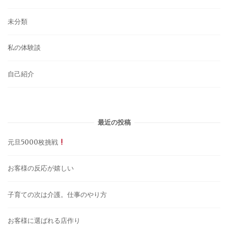
未分類
私の体験談
自己紹介
最近の投稿
元旦5000枚挑戦
お客様の反応が嬉しい
子育ての次は介護。仕事のやり方
お客様に選ばれる店作り