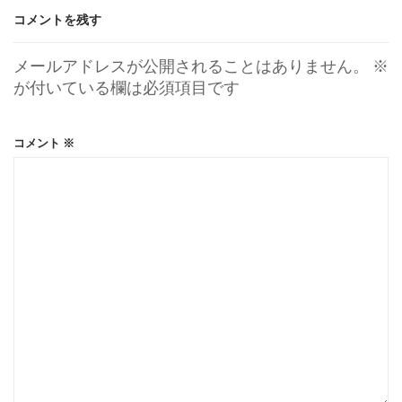
コメントを残す
メールアドレスが公開されることはありません。
※
が付いている欄は必須項目です
コメント
※