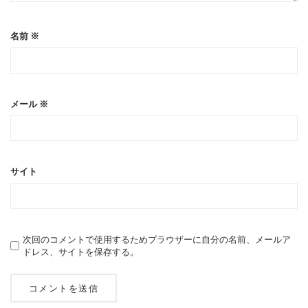
名前
※
メール
※
サイト
次回のコメントで使用するためブラウザーに自分の名前、メールア
ドレス、サイトを保存する。