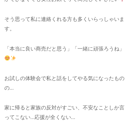
そう思って私に連絡くれる方も多くいらっしゃいま
す。
「本当に良い商売だと思う」「一緒に頑張ろうね」
お試しの体験会で私と話をしてやる気になったもの
の…
家に帰ると家族の反対がすごい、不安なことしか言
ってこない…応援が全くない…