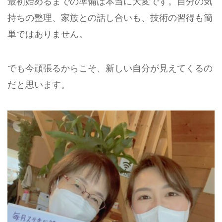
最初始めるまでの準備は本当に大変です。自分の気
持ちの整理、家族との話し合いも、技術の習得も簡
単ではありません。
でも今頑張るからこそ、新しい自分が見えてくるの
だと思います。