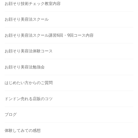
お顔そり技術チェック教室内容
お顔そり美容法スクール
お顔そり美容法スクール講習6回・9回コース内容
お顔そり美容法体験コース
お顔そり美容法勉強会
はじめたい方からのご質問
ドンドン売れる店販のコツ
ブログ
体験してみての感想