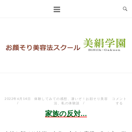
コ
ン
テ
ン
ツ
へ
ス
キ
ッ
プ
2022年6月14日
体験してみての感想
、
凄いぞ！お顔そり美容
コメント
法
、
私の体験談
する
家族の反対…