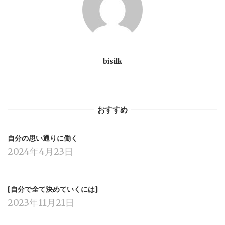
ョ
ン
bisilk
おすすめ
自分の思い通りに働く
2024年4月23日
[自分で全て決めていくには]
2023年11月21日