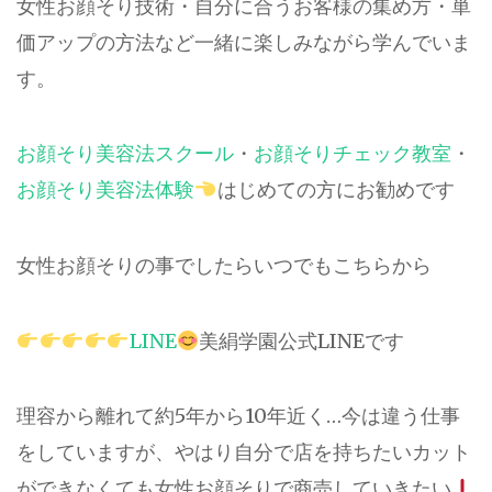
女性お顔そり技術・自分に合うお客様の集め方・単
価アップの方法など一緒に楽しみながら学んでいま
す。
お顔そり美容法スクール
・
お顔そりチェック教室
・
お顔そり美容法体験
はじめての方にお勧めです
女性お顔そりの事でしたらいつでもこちらから
LINE
美絹学園公式LINEです
理容から離れて約5年から10年近く…今は違う仕事
をしていますが、やはり自分で店を持ちたいカット
ができなくても女性お顔そりで商売していきたい