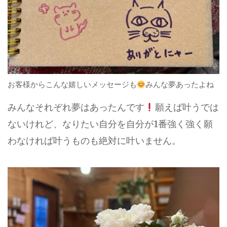
お客様からこんな嬉しいメッセージも
みんな夢あったよね
みんなそれぞれ夢はあったんです
願えば叶うでは
ないけれど、なりたい自分を自分が1番強く強く願
わなければ叶うものも絶対に叶いません。