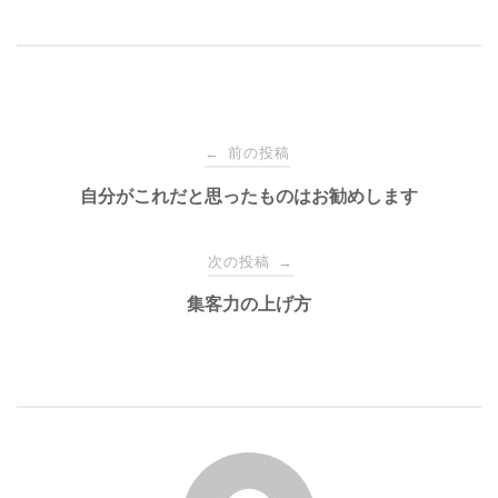
投
前の投稿
←
稿
自分がこれだと思ったものはお勧めします
ナ
次の投稿
→
集客力の上げ方
ビ
ゲ
ー
シ